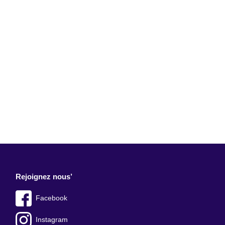
Rejoignez nous’
Facebook
Instagram