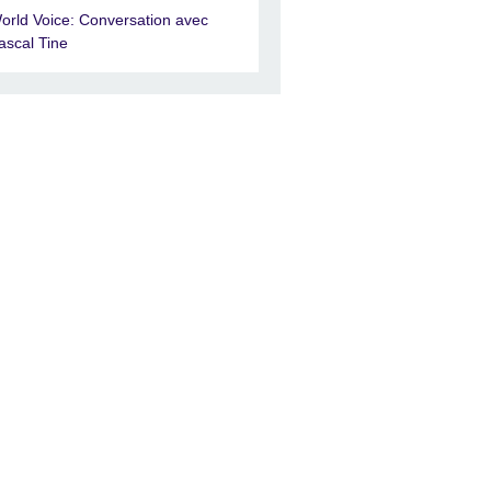
orld Voice: Conversation avec
ascal Tine