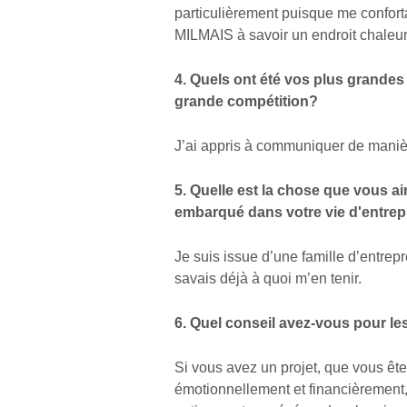
particulièrement puisque me conforta
MILMAIS à savoir un endroit chaleur
4. Quels ont été vos plus grandes 
grande compétition?
J’ai appris à communiquer de manière
5. Quelle est la chose que vous a
embarqué dans votre vie d'entre
Je suis issue d’une famille d’entrep
savais déjà à quoi m’en tenir.
6. Quel conseil avez-vous pour l
Si vous avez un projet, que vous ête
émotionnellement et financièrement,