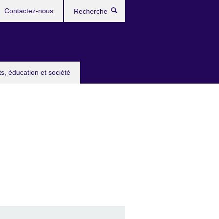
Contactez-nous
Recherche
ts, éducation et société