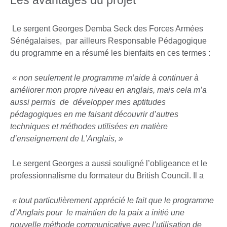
Le sergent Georges Demba Seck des Forces Armées
Sénégalaises, par ailleurs Responsable Pédagogique
du programme en a résumé les bienfaits en ces termes :
« non seulement le programme m’aide à continuer à
améliorer mon propre niveau en anglais, mais cela m’a
aussi permis de développer mes aptitudes
pédagogiques en me faisant découvrir d’autres
techniques et méthodes utilisées en matière
d’enseignement de L’Anglais, »
Le sergent Georges a aussi souligné l’obligeance et le
professionnalisme du formateur du British Council. Il a
« tout particulièrement apprécié le fait que le programme
d’Anglais pour le maintien de la paix a initié une
nouvelle méthode communicative avec l’utilisation de