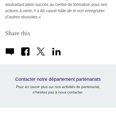
souhaitant plein succès au centre de formation pour ses
actions à venir, il a dit
«avoir hâte de le voir enregistrer
d’autres réussites
.
»
Share this
Contacter notre département partenariats
Pour en savoir plus sur nos activités de partenariat,
n'hésitez pas à nous contacter.