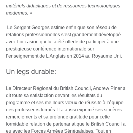
matériels didactiques et de ressources technologiques
modernes. »
Le Sergent Georges estime enfin que son réseau de
relations professionnelles s’est grandement développé
avec l’occasion qui lui a été offerte de participer à une
prestigieuse conférence internationale sur
l’enseignement de L’Anglais en 2014 au Royaume Uni.
Un legs durable:
Le Directeur Régional du British Council, Andrew Piner a
dit toute sa satisfaction devant les résultats du
programme et ses meilleurs vœux de réussite à l’équipe
des professeurs formés. Il a aussi exprimé ses sincères
remerciements et sa profonde gratitude pour cette
formidable relation de partenariat que le British Council a
eu avec les Forces Armées Sénégalaises. Tout en