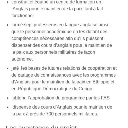
construit et équipé un centre de formation en
‘Anglais pour le maintien de la paix’ tout à fait
fonctionnel
formé sept professeurs en langue anglaise ainsi
que le personnel académique en les dotant des
compétences nécessaires afin qu’ils puissent
dispenser des cours d’anglais pour le maintien de
la paix aux personnels militaires de façon
autonome.
jeté les bases de futures relations de coopération et
de partage de connaissances avec les programmes
d’Anglais pour le maintien de la paix en Ethiopie et
en République Démocratique du Congo.
obtenu l’approbation du programme par les FAS
dispensé des cours d’Anglais pour le maintien de
la paix à près de 700 personnels militaires.
Les avantages du projet