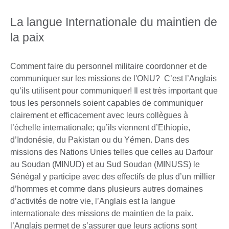
La langue Internationale du maintien de
la paix
Comment faire du personnel militaire coordonner et de
communiquer sur les missions de l'ONU? C’est l’Anglais
qu’ils utilisent pour communiquer! Il est très important que
tous les personnels soient capables de communiquer
clairement et efficacement avec leurs collègues à
l’échelle internationale; qu’ils viennent d’Ethiopie,
d’Indonésie, du Pakistan ou du Yémen. Dans des
missions des Nations Unies telles que celles au Darfour
au Soudan (MINUD) et au Sud Soudan (MINUSS) le
Sénégal y participe avec des effectifs de plus d’un millier
d’hommes et comme dans plusieurs autres domaines
d’activités de notre vie, l’Anglais est la langue
internationale des missions de maintien de la paix.
l’Anglais permet de s’assurer que leurs actions sont