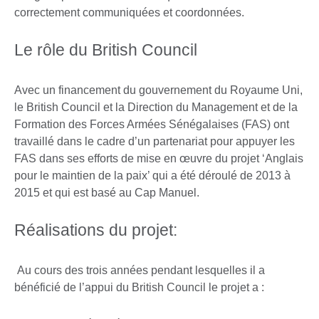
correctement communiquées et coordonnées.
Le rôle du British Council
Avec un financement du gouvernement du Royaume Uni,
le British Council et la Direction du Management et de la
Formation des Forces Armées Sénégalaises (FAS) ont
travaillé dans le cadre d’un partenariat pour appuyer les
FAS dans ses efforts de mise en œuvre du projet ‘Anglais
pour le maintien de la paix’ qui a été déroulé de 2013 à
2015 et qui est basé au Cap Manuel.
Réalisations du projet:
Au cours des trois années pendant lesquelles il a
bénéficié de l’appui du British Council le projet a :