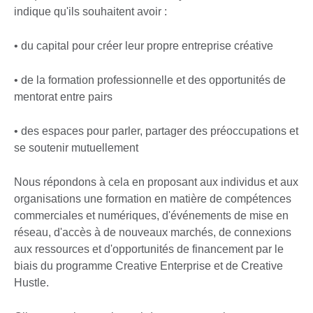
indique qu'ils souhaitent avoir :
• du capital pour créer leur propre entreprise créative
• de la formation professionnelle et des opportunités de
mentorat entre pairs
• des espaces pour parler, partager des préoccupations et
se soutenir mutuellement
Nous répondons à cela en proposant aux individus et aux
organisations une formation en matière de compétences
commerciales et numériques, d'événements de mise en
réseau, d'accès à de nouveaux marchés, de connexions
aux ressources et d'opportunités de financement par le
biais du programme Creative Enterprise et de Creative
Hustle.