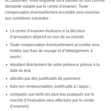
occasionnés. Votre éligibilité sera validée ou non comme
demande valable par le centre d’examen. Toute
compensation éventuellement accordée sera soumise
aux conditions suivantes :
Le centre d’examen évaluera si la décision
d’annulation dépend ou non de sa volonté.
Toute compensation éventuellement accordée sera
limitée aux frais de voyage et d’hébergement, à
savoir :
résultant directement de votre présence prévue à la
date du test,
attestés par des justificatifs de paiement ;
frais non remboursables, justificatifs à l’appui ;
comparés aux tarifs les plus bas pratiqués sur le
marché (l’évaluation sera effectuée par le centre
d’examen).