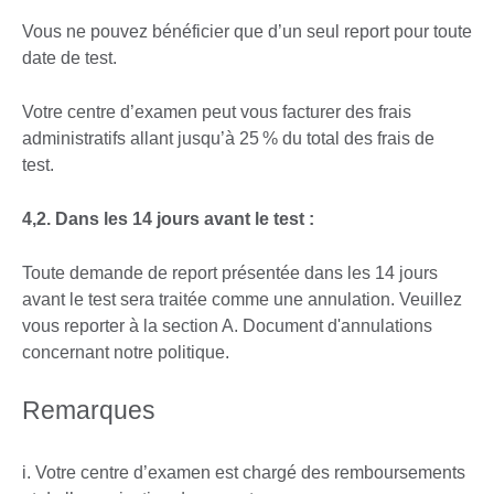
Vous ne pouvez bénéficier que d’un seul report pour toute
date de test.
Votre centre d’examen peut vous facturer des frais
administratifs allant jusqu’à 25 % du total des frais de
test.
4,2. Dans les 14 jours avant le test :
Toute demande de report présentée dans les 14 jours
avant le test sera traitée comme une annulation. Veuillez
vous reporter à la section A. Document d'annulations
concernant notre politique.
Remarques
i. Votre centre d’examen est chargé des remboursements