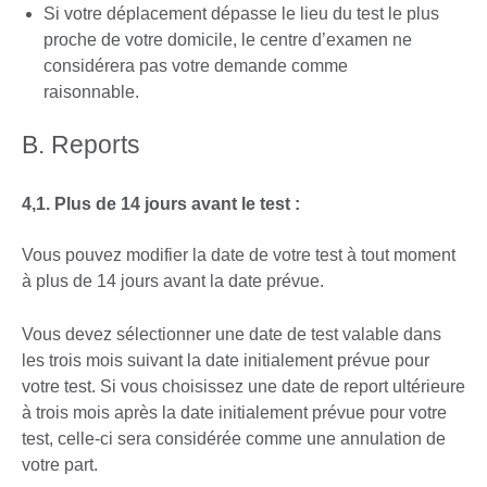
Si votre déplacement dépasse le lieu du test le plus
proche de votre domicile, le centre d’examen ne
considérera pas votre demande comme
raisonnable.
B. Reports
4,1. Plus de 14 jours avant le test :
Vous pouvez modifier la date de votre test à tout moment
à plus de 14 jours avant la date prévue.
Vous devez sélectionner une date de test valable dans
les trois mois suivant la date initialement prévue pour
votre test. Si vous choisissez une date de report ultérieure
à trois mois après la date initialement prévue pour votre
test, celle-ci sera considérée comme une annulation de
votre part.