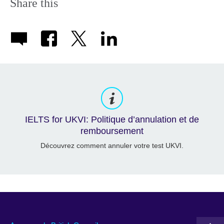
Share this
IELTS for UKVI: Politique d’annulation et de
remboursement
Découvrez comment annuler votre test UKVI.