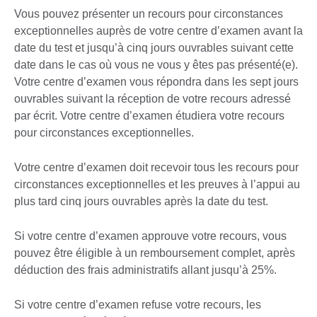
Vous pouvez présenter un recours pour circonstances
exceptionnelles auprès de votre centre d’examen avant la
date du test et jusqu’à cinq jours ouvrables suivant cette
date dans le cas où vous ne vous y êtes pas présenté(e).
Votre centre d’examen vous répondra dans les sept jours
ouvrables suivant la réception de votre recours adressé
par écrit. Votre centre d’examen étudiera votre recours
pour circonstances exceptionnelles.
Votre centre d’examen doit recevoir tous les recours pour
circonstances exceptionnelles et les preuves à l’appui au
plus tard cinq jours ouvrables après la date du test.
Si votre centre d’examen approuve votre recours, vous
pouvez être éligible à un remboursement complet, après
déduction des frais administratifs allant jusqu’à 25%.
Si votre centre d’examen refuse votre recours, les