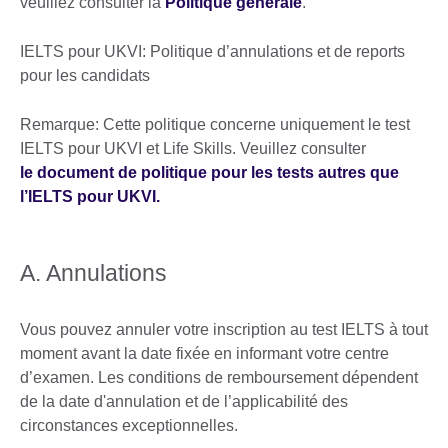
veuillez consulter la
Politique générale
.
IELTS pour UKVI: Politique d’annulations et de reports
pour les candidats
Remarque: Cette politique concerne uniquement le test
IELTS pour UKVI et Life Skills. Veuillez consulter
le document de politique pour les tests autres que
l’IELTS pour UKVI.
A. Annulations
Vous pouvez annuler votre inscription au test IELTS à tout
moment avant la date fixée en informant votre centre
d’examen. Les conditions de remboursement dépendent
de la date d'annulation et de l’applicabilité des
circonstances exceptionnelles.