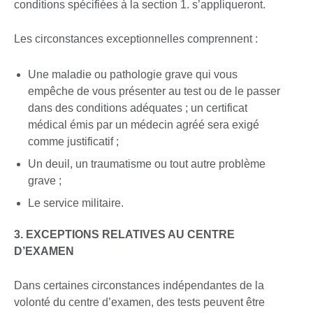
conditions spécifiées à la section 1. s’appliqueront.
Les circonstances exceptionnelles comprennent :
Une maladie ou pathologie grave qui vous
empêche de vous présenter au test ou de le passer
dans des conditions adéquates ; un certificat
médical émis par un médecin agréé sera exigé
comme justificatif ;
Un deuil, un traumatisme ou tout autre problème
grave ;
Le service militaire.
3. EXCEPTIONS RELATIVES AU CENTRE
D’EXAMEN
Dans certaines circonstances indépendantes de la
volonté du centre d’examen, des tests peuvent être