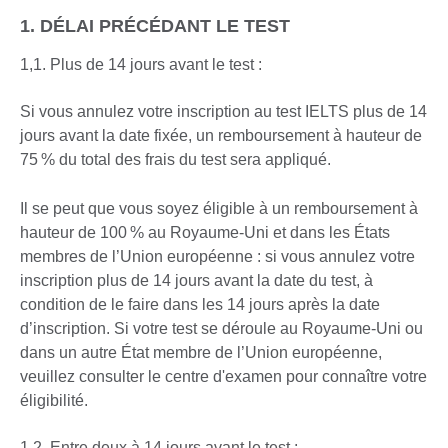
1. DÉLAI PRÉCÉDANT LE TEST
1,1. Plus de 14 jours avant le test :
Si vous annulez votre inscription au test IELTS plus de 14
jours avant la date fixée, un remboursement à hauteur de
75 % du total des frais du test sera appliqué.
Il se peut que vous soyez éligible à un remboursement à
hauteur de 100 % au Royaume-Uni et dans les États
membres de l’Union européenne : si vous annulez votre
inscription plus de 14 jours avant la date du test, à
condition de le faire dans les 14 jours après la date
d’inscription. Si votre test se déroule au Royaume-Uni ou
dans un autre État membre de l’Union européenne,
veuillez consulter le centre d'examen pour connaître votre
éligibilité.
1,2. Entre deux à 14 jours avant le test :