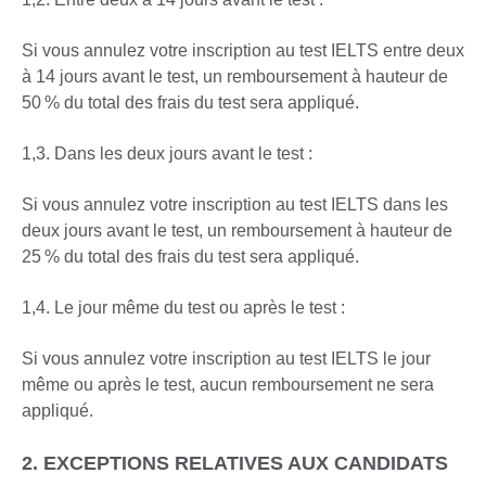
Si vous annulez votre inscription au test IELTS entre deux
à 14 jours avant le test, un remboursement à hauteur de
50 % du total des frais du test sera appliqué.
1,3. Dans les deux jours avant le test :
Si vous annulez votre inscription au test IELTS dans les
deux jours avant le test, un remboursement à hauteur de
25 % du total des frais du test sera appliqué.
1,4. Le jour même du test ou après le test :
Si vous annulez votre inscription au test IELTS le jour
même ou après le test, aucun remboursement ne sera
appliqué.
2. EXCEPTIONS RELATIVES AUX CANDIDATS