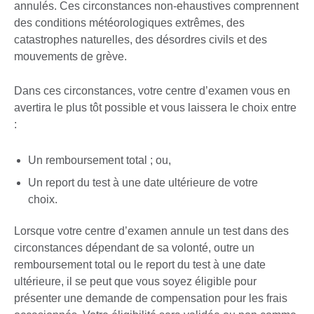
annulés. Ces circonstances non-ehaustives comprennent
des conditions météorologiques extrêmes, des
catastrophes naturelles, des désordres civils et des
mouvements de grève.
Dans ces circonstances, votre centre d’examen vous en
avertira le plus tôt possible et vous laissera le choix entre
:
Un remboursement total ; ou,
Un report du test à une date ultérieure de votre
choix.
Lorsque votre centre d’examen annule un test dans des
circonstances dépendant de sa volonté, outre un
remboursement total ou le report du test à une date
ultérieure, il se peut que vous soyez éligible pour
présenter une demande de compensation pour les frais