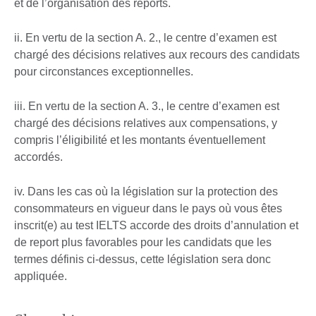
et de l’organisation des reports.
ii. En vertu de la section A. 2., le centre d’examen est
chargé des décisions relatives aux recours des candidats
pour circonstances exceptionnelles.
iii. En vertu de la section A. 3., le centre d’examen est
chargé des décisions relatives aux compensations, y
compris l’éligibilité et les montants éventuellement
accordés.
iv. Dans les cas où la législation sur la protection des
consommateurs en vigueur dans le pays où vous êtes
inscrit(e) au test IELTS accorde des droits d’annulation et
de report plus favorables pour les candidats que les
termes définis ci-dessus, cette législation sera donc
appliquée.