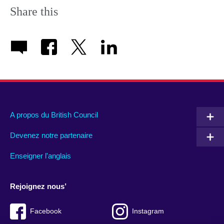
Share this
A propos du British Council
Devenez notre partenaire
Enseigner l'anglais
Rejoignez nous’
Facebook
Instagram