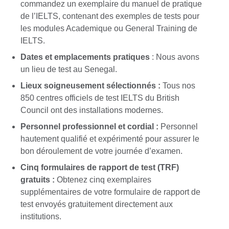
commandez un exemplaire du manuel de pratique
de l’IELTS, contenant des exemples de tests pour
les modules Academique ou General Training de
IELTS.
Dates et emplacements pratiques
: Nous avons
un lieu de test au Senegal.
Lieux soigneusement sélectionnés :
Tous nos
850 centres officiels de test IELTS du British
Council ont des installations modernes.
Personnel professionnel et cordial :
Personnel
hautement qualifié et expérimenté pour assurer le
bon déroulement de votre journée d’examen.
Cinq formulaires de rapport de test (TRF)
gratuits :
Obtenez cinq exemplaires
supplémentaires de votre formulaire de rapport de
test envoyés gratuitement directement aux
institutions.