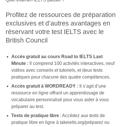
Profitez de ressources de préparation
exclusives et d’autres avantages en
réservant votre test IELTS avec le
British Council
Accès gratuit au cours Road to IELTS Last
Minute :
Il comprend 100 activités interactives, neuf
vidéos avec conseils et tutoriels, et deux tests
pratiques pour chacune des quatre compétences.
Accès gratuit à WORDREADY :
Il s’agit d’une
ressource en ligne offrant un apprentissage de
vocabulaire personnalisé pour vous aider à vous
préparer au test.
Tests de pratique libre
: Accédez aux tests de
pratique libre en ligne à takeielts.org/préparez ou