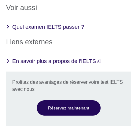
Voir aussi
Quel examen IELTS passer ?
Liens externes
En savoir plus a propos de l'IELTS
Profitez des avantages de réserver votre test IELTS
avec nous
Réservez maintenant