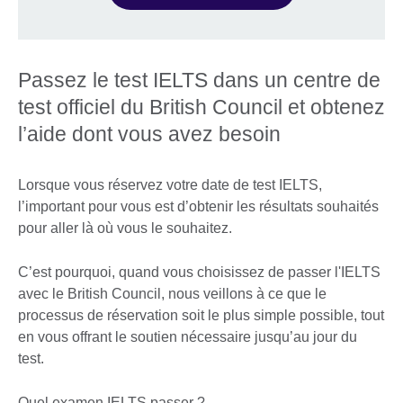
Passez le test IELTS dans un centre de
test officiel du British Council et obtenez
l’aide dont vous avez besoin
Lorsque vous réservez votre date de test IELTS,
l’important pour vous est d’obtenir les résultats souhaités
pour aller là où vous le souhaitez.
C’est pourquoi, quand vous choisissez de passer l'IELTS
avec le British Council, nous veillons à ce que le
processus de réservation soit le plus simple possible, tout
en vous offrant le soutien nécessaire jusqu’au jour du
test.
Quel examen IELTS passer ?